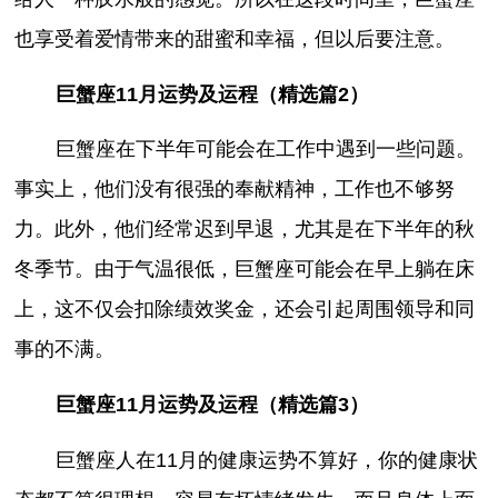
也享受着爱情带来的甜蜜和幸福，但以后要注意。
巨蟹座11月运势及运程（精选篇2）
巨蟹座在下半年可能会在工作中遇到一些问题。
事实上，他们没有很强的奉献精神，工作也不够努
力。此外，他们经常迟到早退，尤其是在下半年的秋
冬季节。由于气温很低，巨蟹座可能会在早上躺在床
上，这不仅会扣除绩效奖金，还会引起周围领导和同
事的不满。
巨蟹座11月运势及运程（精选篇3）
巨蟹座人在11月的健康运势不算好，你的健康状