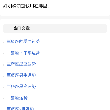
好明确知道钱用在哪里。
热门文章
巨蟹座的爱情运势
巨蟹座下半年运势
巨蟹座星座运势
巨蟹座男生运势
巨蟹座星座运势
巨蟹座运势
巨蟹座2月运势