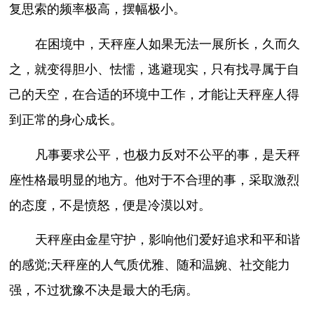
复思索的频率极高，摆幅极小。
在困境中，天秤座人如果无法一展所长，久而久
之，就变得胆小、怯懦，逃避现实，只有找寻属于自
己的天空，在合适的环境中工作，才能让天秤座人得
到正常的身心成长。
凡事要求公平，也极力反对不公平的事，是天秤
座性格最明显的地方。他对于不合理的事，采取激烈
的态度，不是愤怒，便是冷漠以对。
天秤座由金星守护，影响他们爱好追求和平和谐
的感觉;天秤座的人气质优雅、随和温婉、社交能力
强，不过犹豫不决是最大的毛病。