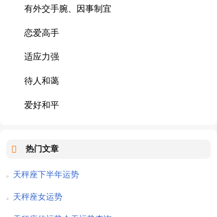
有外交手腕、因事制宜
恋爱高手
适应力强
待人和蔼
爱好和平
热门文章
天秤座下半年运势
天秤座女运势