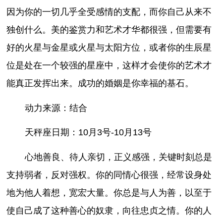
因为你的一切几乎全受感情的支配，而你自己从来不
独创什么。美的鉴赏力和艺术才华都很强，但需要有
好的火星与金星或火星与太阳方位，或者你的生辰星
位是处在一个较强的星座中，这样才会使你的艺术才
能真正发挥出来。成功的婚姻是你幸福的基石。
动力来源：结合
天秤座日期：10月3号-10月13号
心地善良、待人亲切，正义感强，关键时刻总是
支持弱者，反对强权。你的同情心很强，经常设身处
地为他人着想，宽宏大量。你总是与人为善，以至于
使自己成了这种善心的奴隶，向往忠贞之情。你的人