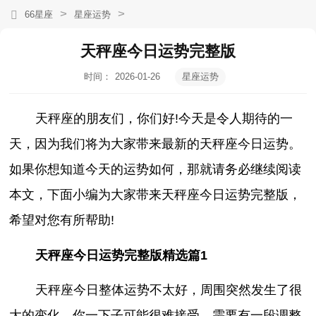
>
>
66星座
星座运势
天秤座今日运势完整版
时间：
2026-01-26
星座运势
14:39:19
天秤座的朋友们，你们好!今天是令人期待的一
天，因为我们将为大家带来最新的天秤座今日运势。
如果你想知道今天的运势如何，那就请务必继续阅读
本文，下面小编为大家带来天秤座今日运势完整版，
希望对您有所帮助!
天秤座今日运势完整版精选篇1
天秤座今日整体运势不太好，周围突然发生了很
大的变化，你一下子可能很难接受，需要有一段调整