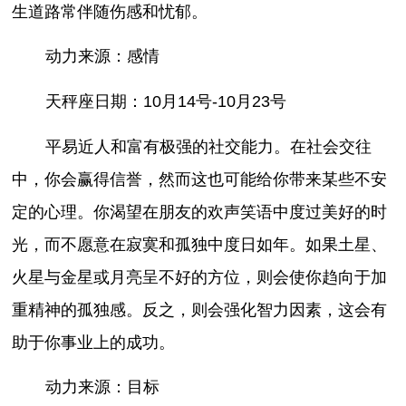
生道路常伴随伤感和忧郁。
动力来源：感情
天秤座日期：10月14号-10月23号
平易近人和富有极强的社交能力。在社会交往
中，你会赢得信誉，然而这也可能给你带来某些不安
定的心理。你渴望在朋友的欢声笑语中度过美好的时
光，而不愿意在寂寞和孤独中度日如年。如果土星、
火星与金星或月亮呈不好的方位，则会使你趋向于加
重精神的孤独感。反之，则会强化智力因素，这会有
助于你事业上的成功。
动力来源：目标