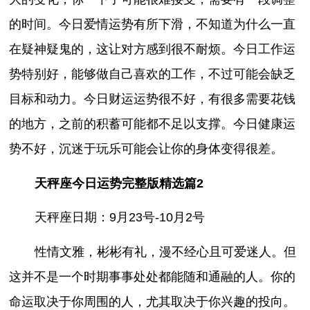
的时间。今日爱情运势有所下滑，不知道为什么一直
在疑神疑鬼的，这让对方感到很不耐烦。今日工作运
势特别好，能够做自己喜欢的工作，不过可能会缺乏
目标和动力。今日财运运势很不好，有很多需要花钱
的地方，之前的积蓄可能都不足以支撑。今日健康运
势不好，沉迷于玩乐可能会让你的身体变得很差。
天秤座今日运势完整版精选篇2
天秤座日期：9月23号-10月2号
性情文雅，彬彬有礼，漫不经心且可爱迷人。但
这并不是一个时期事事处处都能随和通融的人。你的
命运取决于你周围的人，尤其取决于你兴趣的投向。