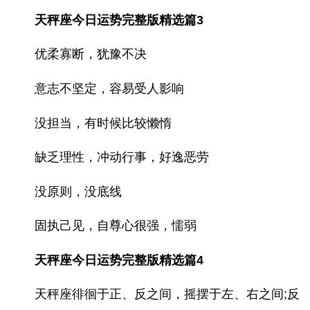
天秤座今日运势完整版精选篇3
优柔寡断，犹豫不决
意志不坚定，容易受人影响
没担当，有时候比较懒惰
缺乏理性，冲动行事，好逸恶劳
没原则，没底线
固执己见，自尊心很强，懦弱
天秤座今日运势完整版精选篇4
天秤座徘徊于正、反之间，摇摆于左、右之间;反