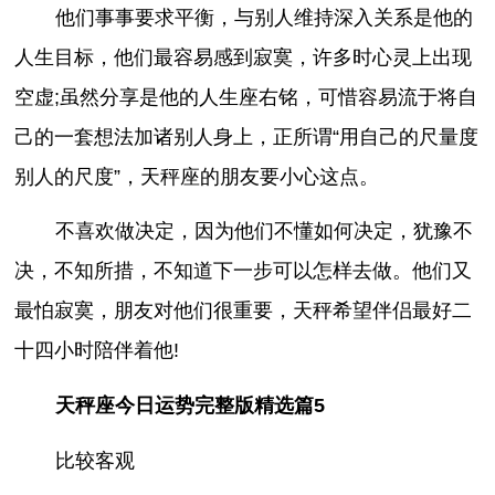
他们事事要求平衡，与别人维持深入关系是他的
人生目标，他们最容易感到寂寞，许多时心灵上出现
空虚;虽然分享是他的人生座右铭，可惜容易流于将自
己的一套想法加诸别人身上，正所谓“用自己的尺量度
别人的尺度”，天秤座的朋友要小心这点。
不喜欢做决定，因为他们不懂如何决定，犹豫不
决，不知所措，不知道下一步可以怎样去做。他们又
最怕寂寞，朋友对他们很重要，天秤希望伴侣最好二
十四小时陪伴着他!
天秤座今日运势完整版精选篇5
比较客观