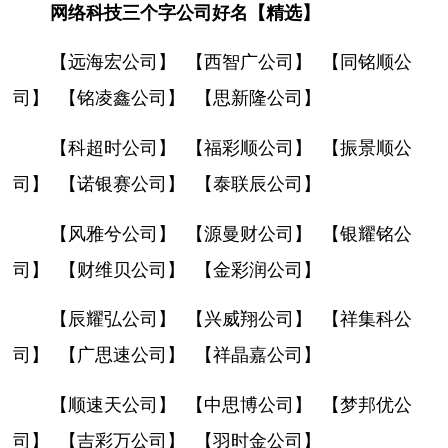
网络科技三个字公司好名【精选】
【远海宏公司】
【西智广公司】
【同铭顺公
司】
【铭凌鑫公司】
【思新隆公司】
【科超时公司】
【福彩顺公司】
【振景顺公
司】
【诺银赛公司】
【泰联辰公司】
【风雅兮公司】
【源曼财公司】
【银耀铭公
司】
【财维贝公司】
【金彩润公司】
【辰耀弘公司】
【兴威翔公司】
【祥集科公
司】
【广思速公司】
【祥晶嘉公司】
【顺速天公司】
【中思博公司】
【梦邦优公
司】
【吉彩万公司】
【羽时金公司】