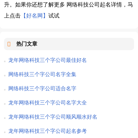
升。如果你还想了解更多 网络科技公司起名详情，马
上点击
【好名网】
试试
热门文章
龙年网络科技三个字公司最佳好名
网络科技三个字公司名字全集
网络科技三个字公司适合名字
龙年网络科技三个字公司名字大全
龙年网络科技三个字公司顺风顺水好名
龙年网络科技三个字公司起名参考