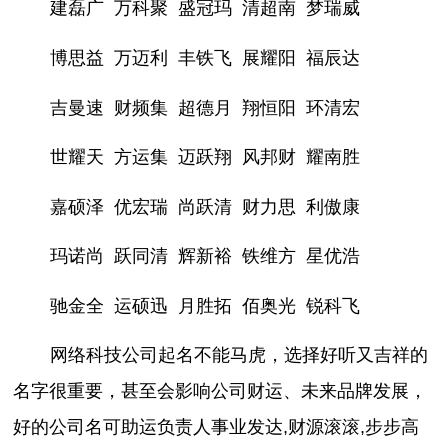
建磊广
万科聚
盛冠玛
清超南
梦瑞威
博思益
万迈利
丰铁飞
展耀阳
福辰达
吉曼速
财频集
超德月
翔恒阳
环清宏
世耀天
方运集
迈跃翔
风邦财
耀南胜
嘉硕泽
优宏瑞
尚跃清
财力思
利傲康
玛诺尚
跃同清
辉新裕
铁维方
星优浩
驰金全
运硕迅
月胜拓
佰奥光
锐科飞
网络科技公司起名不能马虎，选择好听又吉祥的
名字很重要，甚至会影响公司财运、未来品牌发展，
好的公司名可助运负责人事业发达,财源滚滚,步步高