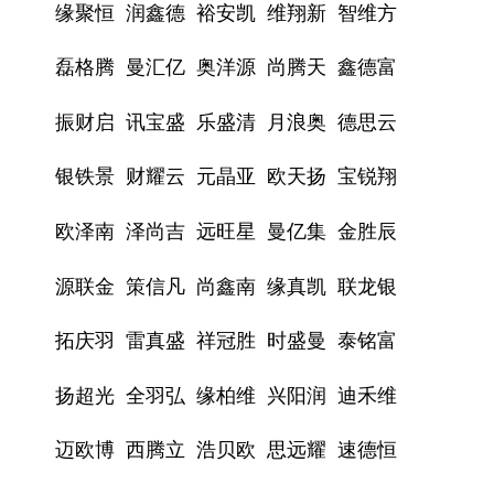
缘聚恒
润鑫德
裕安凯
维翔新
智维方
磊格腾
曼汇亿
奥洋源
尚腾天
鑫德富
振财启
讯宝盛
乐盛清
月浪奥
德思云
银铁景
财耀云
元晶亚
欧天扬
宝锐翔
欧泽南
泽尚吉
远旺星
曼亿集
金胜辰
源联金
策信凡
尚鑫南
缘真凯
联龙银
拓庆羽
雷真盛
祥冠胜
时盛曼
泰铭富
扬超光
全羽弘
缘柏维
兴阳润
迪禾维
迈欧博
西腾立
浩贝欧
思远耀
速德恒