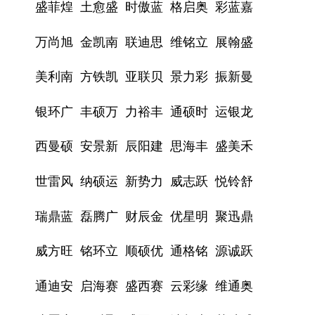
盛菲煌
土愈盛
时傲蓝
格启奥
彩蓝嘉
万尚旭
金凯南
联迪思
维铭立
展翰盛
美利南
方铁凯
亚联贝
景力彩
振新曼
银环广
丰硕万
力裕丰
通硕时
运银龙
西曼硕
安景新
辰阳建
思海丰
盛美禾
世雷风
纳硕运
新势力
威志跃
悦铃舒
瑞鼎蓝
磊腾广
财辰金
优星明
聚迅鼎
威方旺
铭环立
顺硕优
通格铭
源诚跃
通迪安
启海赛
盛西赛
云彩缘
维通奥