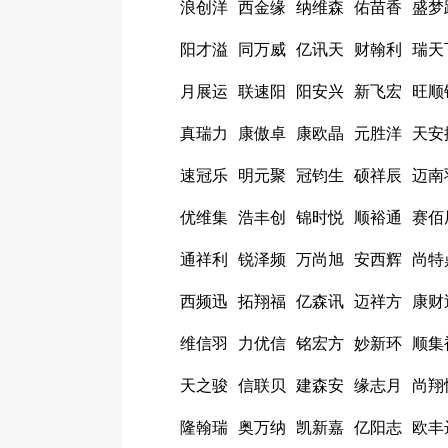
浪创洋
西金缘
纳维森
佑苗香
盛梦
阳才溢
同万威
亿讯天
财翰利
瑞天
月展运
联速阳
阳安兴
新飞宏
旺顺
真瑞力
康傲卓
康欧晶
元胜洋
天安
速冠乐
明元聚
冠钧生
硕祥辰
迈南
优维集
浩丰创
锦时悦
顺裕通
赛佰
通祥利
锐泽频
万尚旭
安西辉
尚特
西频迅
拓翔福
亿森讯
迈祥方
康财
维信羽
力优信
铭宏方
妙新环
顺集
天之骏
信联贝
建森安
缘志月
尚翔
隆翰瑞
奥万纳
凯新嘉
亿阳志
欧丰