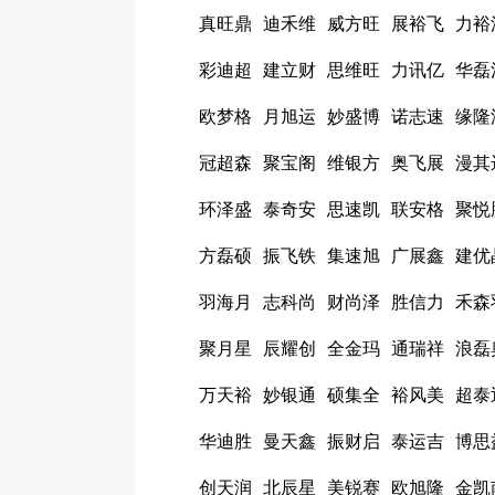
真旺鼎
迪禾维
威方旺
展裕飞
力裕
彩迪超
建立财
思维旺
力讯亿
华磊
欧梦格
月旭运
妙盛博
诺志速
缘隆
冠超森
聚宝阁
维银方
奥飞展
漫其
环泽盛
泰奇安
思速凯
联安格
聚悦
方磊硕
振飞铁
集速旭
广展鑫
建优
羽海月
志科尚
财尚泽
胜信力
禾森
聚月星
辰耀创
全金玛
通瑞祥
浪磊
万天裕
妙银通
硕集全
裕风美
超泰
华迪胜
曼天鑫
振财启
泰运吉
博思
创天润
北辰星
美锐赛
欧旭隆
金凯