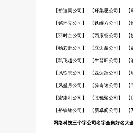
【裕迪同公司】
【环集思公司】
【
【铭环立公司】
【铁维方公司】
【
【羽时金公司】
【西康畅公司】
【
【畅彩源公司】
【立迈鑫公司】
【
【凯飞超公司】
【生普旺公司】
【
【风铁志公司】
【磊运跃公司】
【
【风盛月公司】
【缘奇速公司】
【
【宏康利公司】
【胜驰聚公司】
【
【裕铁铭公司】
【新卓闻公司】
【
网络科技三个字公司名字全集好名大全