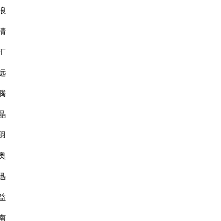
浪
清
汇
远
腾
晶
羽
奥
迅
益
南