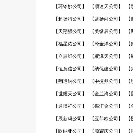
【环铭妙公司】
【顺速天公司】
【
【超扬特公司】
【蓝扬尚公司】
【
【天翔频公司】
【美缘辰公司】
【
【福星佑公司】
【泽金洋公司】
【
【立展维公司】
【聚泽天公司】
【
【恒意信公司】
【纳优建公司】
【
【翔运纳公司】
【中捷鼎公司】
【
【世耀天公司】
【金兰湾公司】
【
【通博祥公司】
【振汇金公司】
【
【辰新玛公司】
【亚菲欧公司】
【
【欧纳亚公司】
【顺耀庆公司】
【