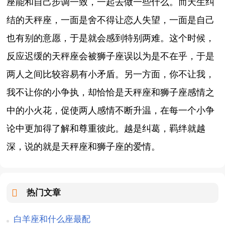
座能和自己步调一致，一起去做一些什么。而天生纠
结的天秤座，一面是舍不得让恋人失望，一面是自己
也有别的意愿，于是就会感到特别两难。这个时候，
反应迟缓的天秤座会被狮子座误以为是不在乎，于是
两人之间比较容易有小矛盾。另一方面，你不让我，
我不让你的小争执，却恰恰是天秤座和狮子座感情之
中的小火花，促使两人感情不断升温，在每一个小争
论中更加得了解和尊重彼此。越是纠葛，羁绊就越
深，说的就是天秤座和狮子座的爱情。
热门文章
白羊座和什么座最配