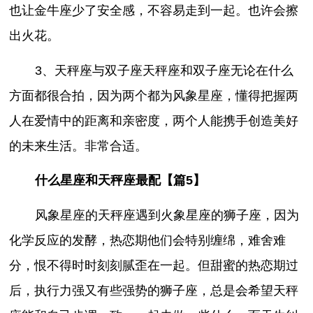
也让金牛座少了安全感，不容易走到一起。也许会擦
出火花。
3、天秤座与双子座天秤座和双子座无论在什么
方面都很合拍，因为两个都为风象星座，懂得把握两
人在爱情中的距离和亲密度，两个人能携手创造美好
的未来生活。非常合适。
什么星座和天秤座最配【篇5】
风象星座的天秤座遇到火象星座的狮子座，因为
化学反应的发酵，热恋期他们会特别缠绵，难舍难
分，恨不得时时刻刻腻歪在一起。但甜蜜的热恋期过
后，执行力强又有些强势的狮子座，总是会希望天秤