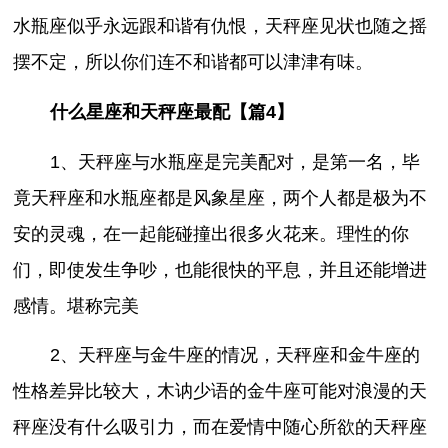
水瓶座似乎永远跟和谐有仇恨，天秤座见状也随之摇
摆不定，所以你们连不和谐都可以津津有味。
什么星座和天秤座最配【篇4】
1、天秤座与水瓶座是完美配对，是第一名，毕
竟天秤座和水瓶座都是风象星座，两个人都是极为不
安的灵魂，在一起能碰撞出很多火花来。理性的你
们，即使发生争吵，也能很快的平息，并且还能增进
感情。堪称完美
2、天秤座与金牛座的情况，天秤座和金牛座的
性格差异比较大，木讷少语的金牛座可能对浪漫的天
秤座没有什么吸引力，而在爱情中随心所欲的天秤座