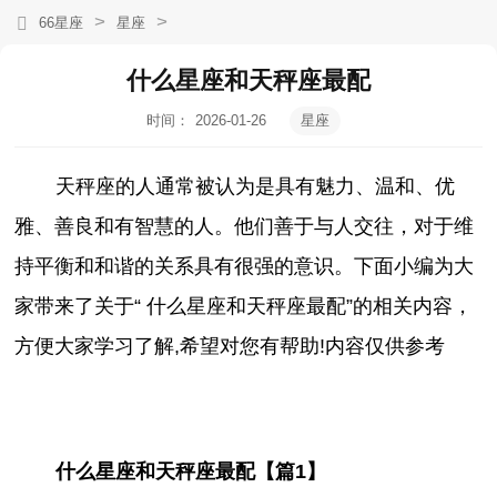
>
>
66星座
星座
什么星座和天秤座最配
时间：
2026-01-26
星座
15:17:47
天秤座的人通常被认为是具有魅力、温和、优
雅、善良和有智慧的人。他们善于与人交往，对于维
持平衡和和谐的关系具有很强的意识。下面小编为大
家带来了关于“ 什么星座和天秤座最配
”的相关内容，
方便大家学习了解,希望对您有帮助!内容仅供参考
什么星座和天秤座最配【篇1】