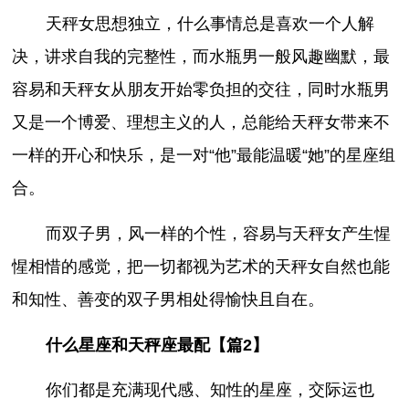
天秤女思想独立，什么事情总是喜欢一个人解
决，讲求自我的完整性，而水瓶男一般风趣幽默，最
容易和天秤女从朋友开始零负担的交往，同时水瓶男
又是一个博爱、理想主义的人，总能给天秤女带来不
一样的开心和快乐，是一对“他”最能温暖“她”的星座组
合。
而双子男，风一样的个性，容易与天秤女产生惺
惺相惜的感觉，把一切都视为艺术的天秤女自然也能
和知性、善变的双子男相处得愉快且自在。
什么星座和天秤座最配【篇2】
你们都是充满现代感、知性的星座，交际运也