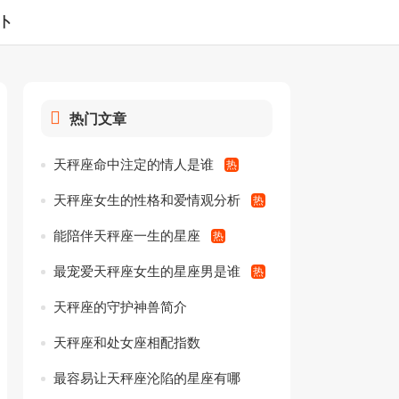
卜
热门文章
天秤座命中注定的情人是谁
天秤座女生的性格和爱情观分析
能陪伴天秤座一生的星座
最宠爱天秤座女生的星座男是谁
天秤座的守护神兽简介
天秤座和处女座相配指数
最容易让天秤座沦陷的星座有哪