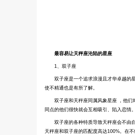
最容易让天秤座沦陷的星座
1、双子座
双子座是一个追求浪漫且才华卓越的
使不精通也是有所了解。
双子座和天秤座同属风象星座 ，他们
同点的他们很快就会互相吸引、陷入恋情
双子座的各种特质导致天秤座会不由
天秤座和双子座的匹配度高达100%。在