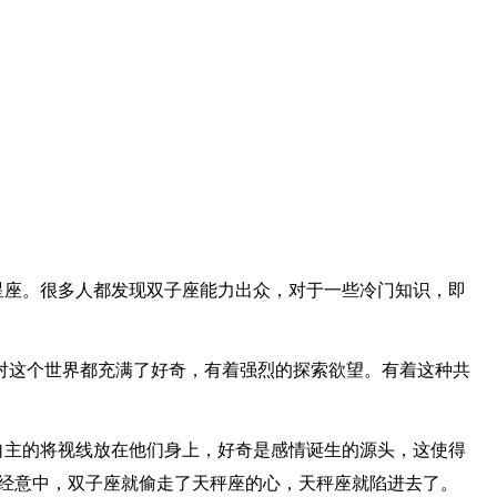
星座。很多人都发现双子座能力出众，对于一些冷门知识，即
对这个世界都充满了好奇，有着强烈的探索欲望。有着这种共
。
自主的将视线放在他们身上，好奇是感情诞生的源头，这使得
不经意中，双子座就偷走了天秤座的心，天秤座就陷进去了。