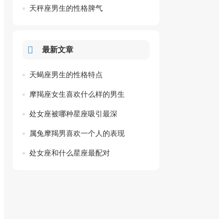
些呢
天秤座男生的性格脾气
最新文章
天蝎座男生的性格特点
摩羯座女生喜欢什么样的男生
处女座被哪种星座吸引最深
属兔摩羯男喜欢一个人的表现
处女座和什么星座最配对