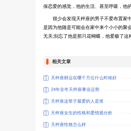
保恋爱的感觉，他的生活、甚至呼吸，他
很少会发现天秤座的男子不爱布置家中
是因为他随是可能会在家中来个小小的聚
无关;别忘了他是那只花蝴蝶，他爱极了这
相关文章
天秤座财运在哪个方位什么时候好
24年全年天秤座事业运势
天秤座这辈子最爱的人是谁
天秤座女生的性格和爱情观分析
天秤座性格怎么样