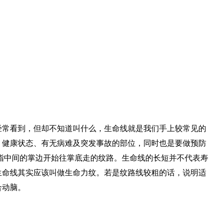
经常看到，但却不知道叫什么，生命线就是我们手上较常见的
、健康状态、有无病难及突发事故的部位，同时也是要做预防
指中间的掌边开始往掌底走的纹路。生命线的长短并不代表寿
生命线其实应该叫做生命力纹。若是纹路线较粗的话，说明适
合动脑。