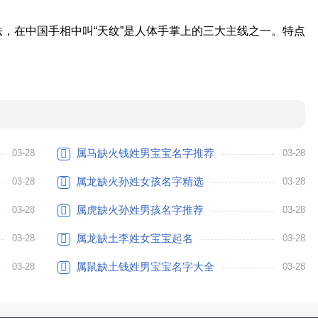
，在中国手相中叫“天纹”是人体手掌上的三大主线之一。特点
属马缺火钱姓男宝宝名字推荐
03-28
03-28
属龙缺火孙姓女孩名字精选
03-28
03-28
属虎缺火孙姓男孩名字推荐
03-28
03-28
属龙缺土李姓女宝宝起名
03-28
03-28
属鼠缺土钱姓男宝宝名字大全
03-28
03-28