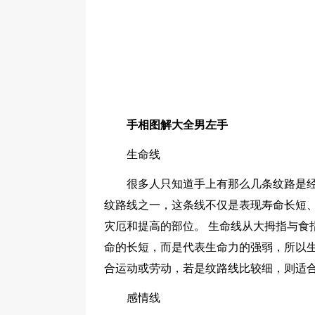
手相图解大全男左手
生命线
很多人只知道手上有那么几条纹路是
纹路线之一，这条线不仅是表现寿命长短
灾厄和提高的部位。 生命线从大拇指与食
命的长短，而是代表生命力的强弱，所以
合运动或劳动，若是纹路线比较细，则适
感情线