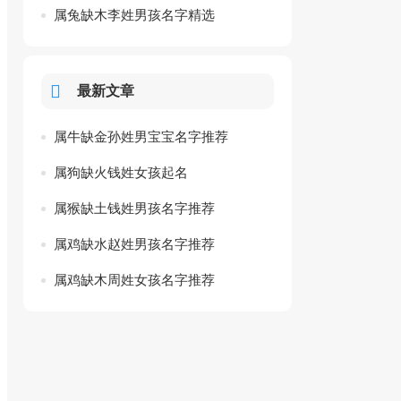
属兔缺木李姓男孩名字精选
最新文章
属牛缺金孙姓男宝宝名字推荐
属狗缺火钱姓女孩起名
属猴缺土钱姓男孩名字推荐
属鸡缺水赵姓男孩名字推荐
属鸡缺木周姓女孩名字推荐