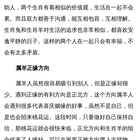
助人，两个生肖有着相似的价值观，生活在一起不会
累。而且双方都善于沟通，能互相包容，互相理解。
生肖兔和生肖羊对生活的追求也非常相似，都喜欢安
逸平静的日子。这样的两个人在一起只会有幸福，不
会有太多矛盾。
属羊正缘方向
属羊人虽然很容易吸引到别人，但是正缘却很
少。遇到正缘的有利方向是正北方，这个方向属羊人
会遇到很多代表喜庆姻缘的好事，虽然不是自己，但
是也会招来桃花运。这段时间，只要做好自己保持自
信，那桃花运就会很快来临，正北方向和生肖羊的组
合代表了人缘好，可以在家里正被方向摆上吉祥物，