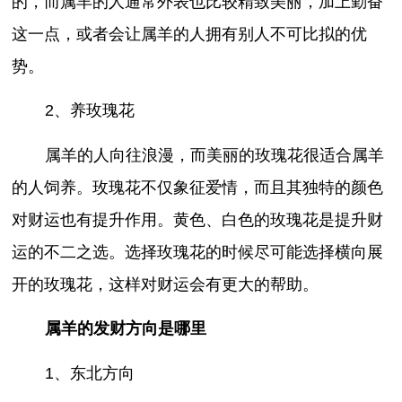
的，而属羊的人通常外表也比较精致美丽，加上勤奋
这一点，或者会让属羊的人拥有别人不可比拟的优
势。
2、养玫瑰花
属羊的人向往浪漫，而美丽的玫瑰花很适合属羊
的人饲养。玫瑰花不仅象征爱情，而且其独特的颜色
对财运也有提升作用。黄色、白色的玫瑰花是提升财
运的不二之选。选择玫瑰花的时候尽可能选择横向展
开的玫瑰花，这样对财运会有更大的帮助。
属羊的发财方向是哪里
1、东北方向