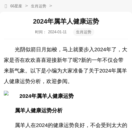
>
>
66星座
生肖运势
2024年属羊人健康运势
时间：
2024-01-11
生肖运势
10:34:49
光阴似箭日月如梭，马上就要步入2024年了，大
家是否在欢欢喜喜迎接新年了呢?新的一年不仅会带
来新气象。以下是小编为大家准备了关于2024年属羊
人健康运势分析，欢迎参阅。
属羊人健康运势分析
属羊人在2024的健康运势良好，不会受到太大的