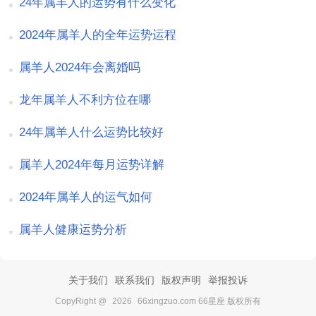
24年属羊人的运势有什么变化
2024年属羊人的全年运势运程
属羊人2024年会离婚吗
龙年属羊人不利方位在哪
24年属羊人什么运势比较好
属羊人2024年每月运势详解
2024年属羊人的运气如何
属羊人健康运势分析
关于我们
联系我们
版权声明
举报投诉
CopyRight @
2026
66xingzuo.com 66星座 版权所有