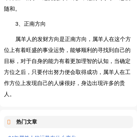
随和。
3、正南方向
属羊人的发财方向是正南方向，属羊人在这个方
位上有着旺盛的事业运势，能够顺利的寻找到自己的
目标，对于自身的能力有着更加理智的认知，当确定
方位之后，只要付出努力便会取得成功，属羊人在工
作方位上发现自己的人缘很好，身边出现许多的贵
人。
热门文章