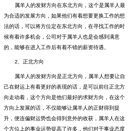
属羊人的发财方向在东北方向，这个是属羊人最
为合适的发展方向，如果他们有着想要更换工作的想
法的话，可以将方位定在东北方向，在寻找工作的时
候有着许多机会，公司对于属羊人也是会感到满意
的，能够在进入工作后有着不错的薪资待遇。
2、正北方向
属羊人的发财方向是正北方向，属羊人想要让自
己在财运上有着更好的表现的话，是可以前往正北方
向走动着，这个方向是他们最好的求财方向，在这个
方向上发展的话，不仅能够让属羊人的正财得到提
升，便连偏财运势也会得到意外的收获，属羊人在这
个方位上的事业运势提高了许多，他们对于事业态度