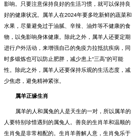
影响。只要注意保持良好的生活习惯，就可以保持良
好的健康状况。属羊人在2024年要多吃新鲜的蔬菜和
水果，尽量避免过于油腻、辛辣、油炸等不健康的食
物，以免影响身体健康。除此之外，属羊人还要定期
进行户外活动，来增强自己的免疫力拉抵抗疾病，同
时多锻炼也可以防止肥胖，减少患上“三高”的可能
性。除此之外，属羊人还要保持乐观的生活态度，减
少焦虑，避免精神紧张。
属羊正缘生肖
属羊的人和属兔的人是天生的一对，所以属羊的
人要特别珍惜遇到的属兔人。善良的生肖羊和温顺的
生肖兔是非常相配的。生肖羊善解人意，生肖兔乐于