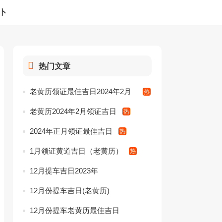
卜
热门文章
老黄历领证最佳吉日2024年2月
份
老黄历2024年2月领证吉日
2024年正月领证最佳吉日
1月领证黄道吉日（老黄历）
12月提车吉日2023年
12月份提车吉日(老黄历)
12月份提车老黄历最佳吉日