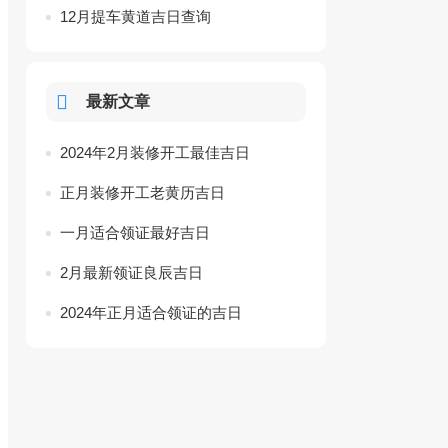
12月提车黄道吉日查询
最新文章
2024年2月装修开工最佳吉日
正月装修开工老黄历吉日
一月适合领证最好吉日
2月最新领证良辰吉日
2024年正月适合领证的吉日