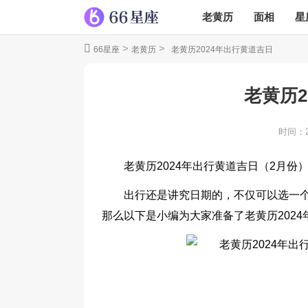
老黄历
面相
星
>
>
66星座
老黄历
老黄历2024年出行黄道吉日
老黄历2
时间：
老黄历2024年出行黄道吉日（2月份
出行还是讲究日期的，不仅可以选一
那么以下是小编为大家准备了老黄历2024