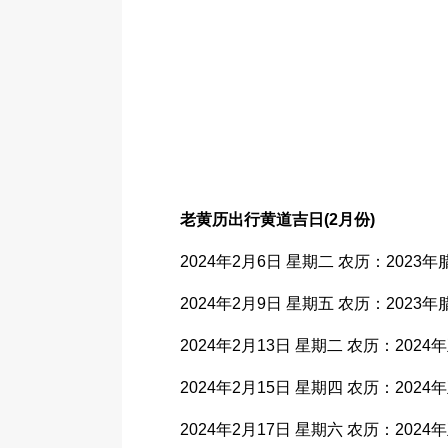
老黄历出行黄道吉日(2月份)
2024年2月6日 星期二 农历：2023年腊
2024年2月9日 星期五 农历：2023年腊
2024年2月13日 星期二 农历：2024年
2024年2月15日 星期四 农历：2024年
2024年2月17日 星期六 农历：2024年