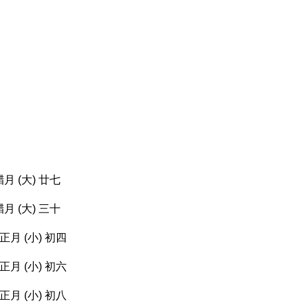
月 (大) 廿七
月 (大) 三十
正月 (小) 初四
正月 (小) 初六
正月 (小) 初八